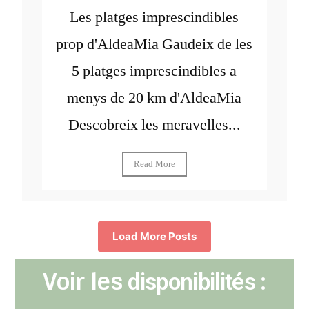
Les platges imprescindibles
prop d'AldeaMia Gaudeix de les
5 platges imprescindibles a
menys de 20 km d'AldeaMia
Descobreix les meravelles...
Read More
Load More Posts
Voir les
disponibilités :