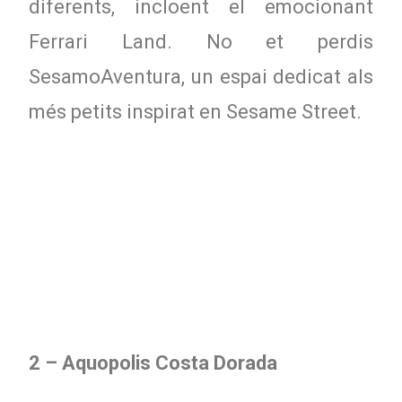
diferents, incloent el emocionant
Ferrari Land. No et perdis
SesamoAventura, un espai dedicat als
més petits inspirat en Sesame Street.
2 – Aquopolis Costa Dorada