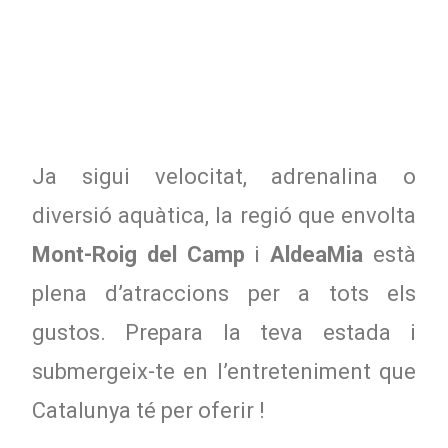
Ja sigui velocitat, adrenalina o
diversió aquàtica, la regió que envolta
Mont-Roig del Camp
i
AldeaMia
està
plena d’atraccions per a tots els
gustos. Prepara la teva estada i
submergeix-te en l’entreteniment que
Catalunya té per oferir !