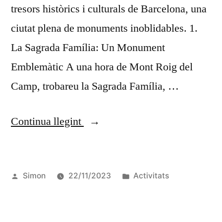
tresors històrics i culturals de Barcelona, una
ciutat plena de monuments inoblidables. 1.
La Sagrada Família: Un Monument
Emblemàtic A una hora de Mont Roig del
Camp, trobareu la Sagrada Família, …
Continua llegint
Simon
22/11/2023
Activitats