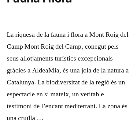
La riquesa de la fauna i flora a Mont Roig del
Camp Mont Roig del Camp, conegut pels
seus allotjaments turístics excepcionals
gràcies a AldeaMia, és una joia de la natura a
Catalunya. La biodiversitat de la regió és un
espectacle en si mateix, un veritable
testimoni de l’encant mediterrani. La zona és
una cruïlla …