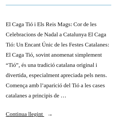
El Caga Tió i Els Reis Mags: Cor de les
Celebracions de Nadal a Catalunya El Caga
Tió: Un Encant Únic de les Festes Catalanes:
El Caga Tió, sovint anomenat simplement
“Tió”, és una tradició catalana original i
divertida, especialment apreciada pels nens.
Comença amb l’aparició del Tió a les cases
catalanes a principis de …
Continua llegint