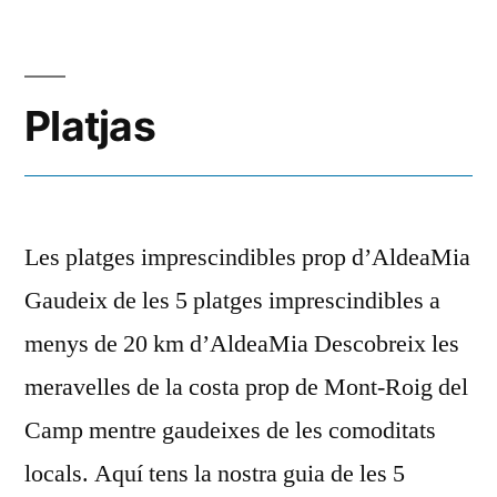
Platjas
Les platges imprescindibles prop d’AldeaMia
Gaudeix de les 5 platges imprescindibles a
menys de 20 km d’AldeaMia Descobreix les
meravelles de la costa prop de Mont-Roig del
Camp mentre gaudeixes de les comoditats
locals. Aquí tens la nostra guia de les 5