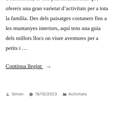
ofereix una gran varietat d’activitats per a tota
la família. Des dels paisatges costaners fins a
les muntanyes interiors, aquí tens una guia
dels millors llocs on viure aventures per a
petits i …
Continua llegint
Simon
19/10/2023
Activitats