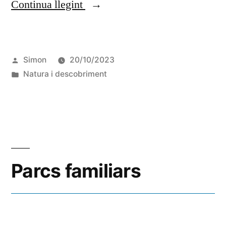
Continua llegint
Simon
20/10/2023
Natura i descobriment
Parcs familiars