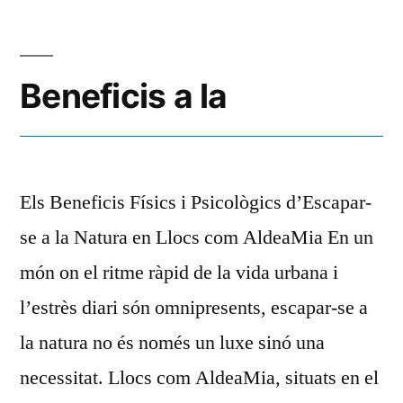
Beneficis a la
Els Beneficis Físics i Psicològics d’Escapar-
se a la Natura en Llocs com AldeaMia En un
món on el ritme ràpid de la vida urbana i
l’estrès diari són omnipresents, escapar-se a
la natura no és només un luxe sinó una
necessitat. Llocs com AldeaMia, situats en el