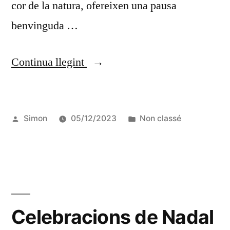
cor de la natura, ofereixen una pausa
benvinguda …
Continua llegint
Simon
05/12/2023
Non classé
Celebracions de Nadal