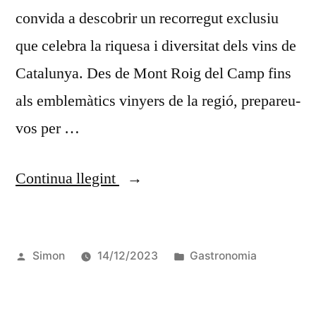
convida a descobrir un recorregut exclusiu
que celebra la riquesa i diversitat dels vins de
Catalunya. Des de Mont Roig del Camp fins
als emblemàtics vinyers de la regió, prepareu-
vos per …
Continua llegint
Simon
14/12/2023
Gastronomia