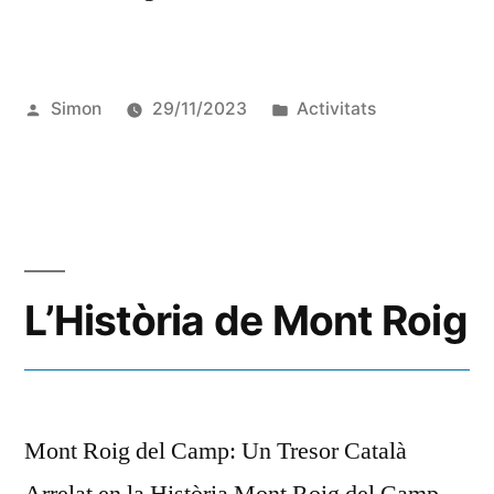
Simon
29/11/2023
Activitats
L’Història de Mont Roig
Mont Roig del Camp: Un Tresor Català