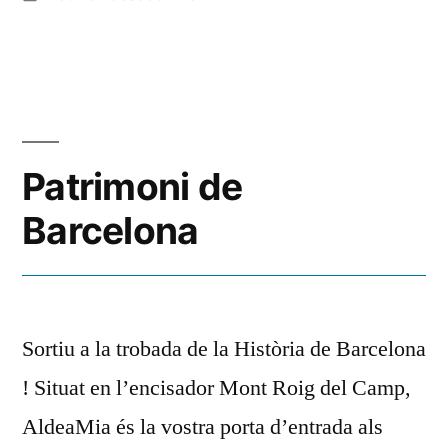
Patrimoni de
Barcelona
Sortiu a la trobada de la Història de Barcelona
! Situat en l’encisador Mont Roig del Camp,
AldeaMia és la vostra porta d’entrada als