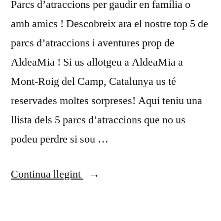
Parcs d’atraccions per gaudir en família o
amb amics ! Descobreix ara el nostre top 5 de
parcs d’atraccions i aventures prop de
AldeaMia ! Si us allotgeu a AldeaMia a
Mont-Roig del Camp, Catalunya us té
reservades moltes sorpreses! Aquí teniu una
llista dels 5 parcs d’atraccions que no us
podeu perdre si sou …
Continua llegint