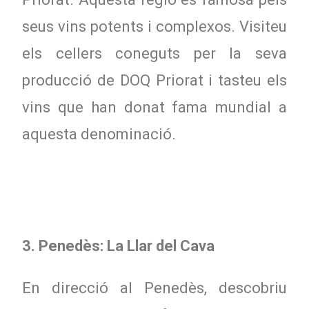
seus vins potents i complexos. Visiteu
els cellers coneguts per la seva
producció de DOQ Priorat i tasteu els
vins que han donat fama mundial a
aquesta denominació.
3. Penedès: La Llar del Cava
En direcció al Penedès, descobriu