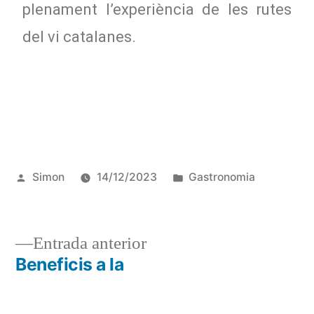
plenament l’experiència de les rutes
del vi catalanes.
Simon
14/12/2023
Gastronomia
Entrada anterior
Beneficis a la