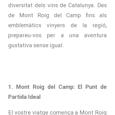
diversitat dels vins de Catalunya. Des
de Mont Roig del Camp fins als
emblemàtics vinyers de la regió,
prepareu-vos per a una aventura
gustativa sense igual.
1. Mont Roig del Camp: El Punt de
Partida Ideal
El vostre viatge comença a Mont Roig