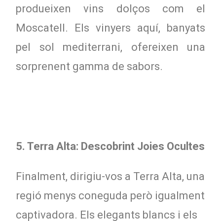
produeixen vins dolços com el
Moscatell. Els vinyers aquí, banyats
pel sol mediterrani, ofereixen una
sorprenent gamma de sabors.
5. Terra Alta: Descobrint Joies Ocultes
Finalment, dirigiu-vos a Terra Alta, una
regió menys coneguda però igualment
captivadora. Els elegants blancs i els