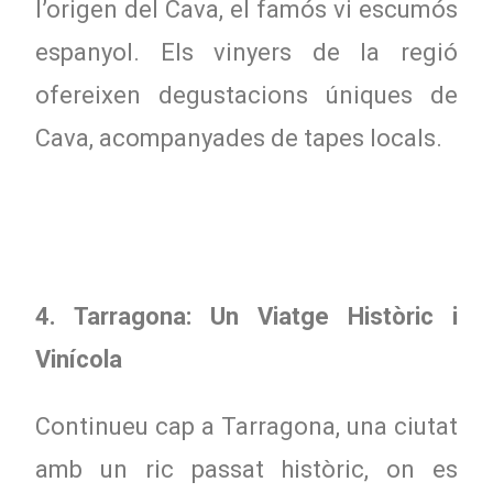
l’origen del Cava, el famós vi escumós
espanyol. Els vinyers de la regió
ofereixen degustacions úniques de
Cava, acompanyades de tapes locals.
4. Tarragona: Un Viatge Històric i
Vinícola
Continueu cap a Tarragona, una ciutat
amb un ric passat històric, on es