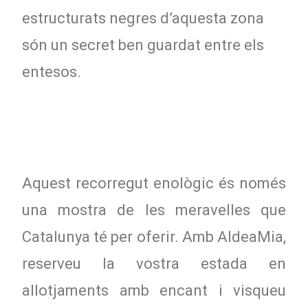
estructurats negres d’aquesta zona
són un secret ben guardat entre els
entesos.
Aquest recorregut enològic és només
una mostra de les meravelles que
Catalunya té per oferir. Amb AldeaMia,
reserveu la vostra estada en
allotjaments amb encant i visqueu